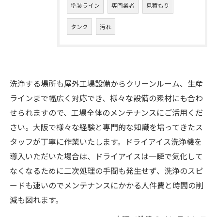
塗装ライン
専門業者
見積もり
タンク
汚れ
洗浄する場所も屋外工場設備からクリーンルーム、生産
ラインまで幅広く対応でき、様々な設備の素材にも合わ
せられますので、工場全体のメンテナンスにご活用くだ
さい。大阪で様々な経験と専門的な知識を培ってきたス
タッフが丁寧に作業いたします。ドライアイス洗浄機を
導入いただいた場合は、ドライアイスは一瞬で気化して
なくなるために二次処理の手間も発生せず、洗浄のスピ
ードも速いのでメンテナンスにかかる人件費と時間の削
減も図れます。