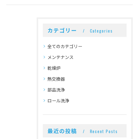
カテゴリー
Categories
全てのカテゴリー
メンテナンス
乾燥炉
熱交換器
部品洗浄
ロール洗浄
最近の投稿
Recent Posts