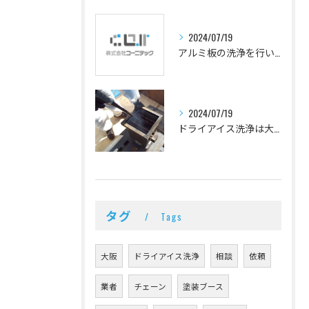
2024/07/19
アルミ板の洗浄を行いました。
2024/07/19
ドライアイス洗浄は大阪の株式会社コーニテックまで！
タグ
Tags
大阪
ドライアイス洗浄
相談
依頼
業者
チェーン
塗装ブース