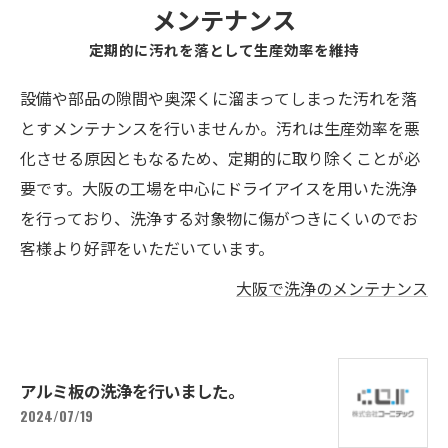
メンテナンス
定期的に汚れを落として生産効率を維持
設備や部品の隙間や奥深くに溜まってしまった汚れを落
とすメンテナンスを行いませんか。汚れは生産効率を悪
化させる原因ともなるため、定期的に取り除くことが必
要です。大阪の工場を中心にドライアイスを用いた洗浄
を行っており、洗浄する対象物に傷がつきにくいのでお
客様より好評をいただいています。
大阪で洗浄のメンテナンス
アルミ板の洗浄を行いました。
2024/07/19