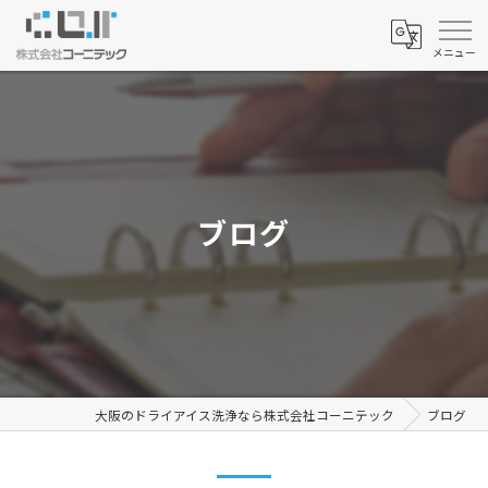
ブログ
大阪のドライアイス洗浄なら株式会社コーニテック
ブログ