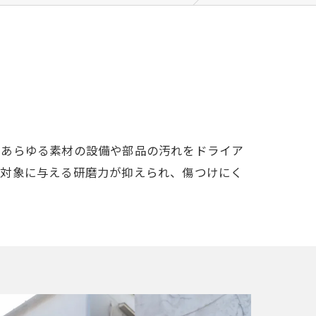
、あらゆる素材の設備や部品の汚れをドライア
る対象に与える研磨力が抑えられ、傷つけにく