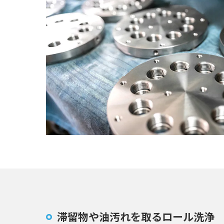
滞留物や油汚れを取るロール洗浄