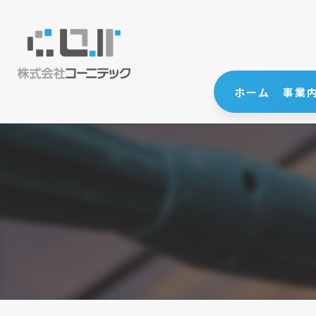
ホーム
事業