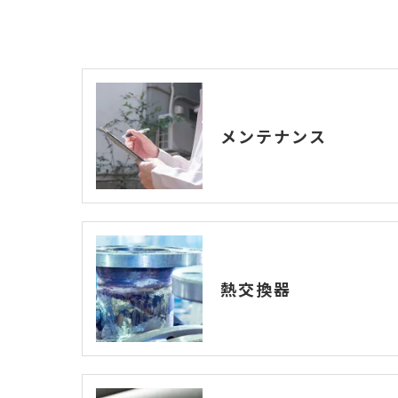
メンテナンス
熱交換器