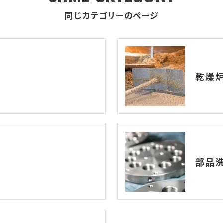
同じカテゴリーのページ
乾燥
部品