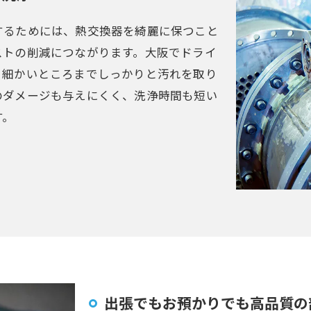
するためには、熱交換器を綺麗に保つこと
ストの削減につながります。大阪でドライ
、細かいところまでしっかりと汚れを取り
のダメージも与えにくく、洗浄時間も短い
す。
出張でもお預かりでも高品質の