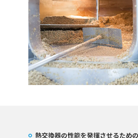
熱交換器の性能を発揮させるため