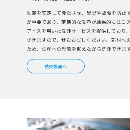
性能を安定して発揮させ、異臭や故障を防止
が重要であり、定期的な洗浄が結果的にはコ
アイスを用いた洗浄サービスを提供しており
除きますので、ぜひお試しください。部材へ
ため、生産への影響を抑えながら洗浄できま
熱交換器へ