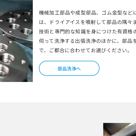
機械加工部品や成型部品、ゴム金型など
は、ドライアイスを噴射して部品の隅々
技術と専門的な知識を身につけた有資格
伺って洗浄する出張洗浄のほかに、部品
で、ご都合に合わせてお選びください。
部品洗浄へ