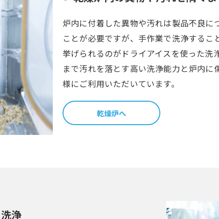
炉内に付着した異物や汚れは製品不良に
ことが必要ですが、手作業で洗浄するこ
挙げられるのがドライアイスを使った洗
まで汚れを落とす高い洗浄能力と炉内に
様にご利用いただいています。
乾燥炉へ
の洗浄