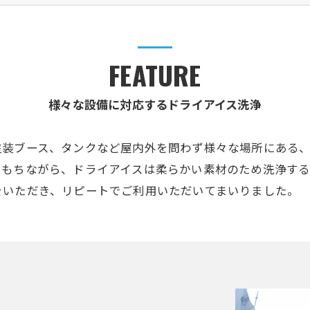
FEATURE
様々な設備に対応するドライアイス洗浄
塗装ブース、タンクなど屋内外を問わず様々な場所にある
をもちながら、ドライアイスは柔らかい素材のため洗浄す
をいただき、リピートでご利用いただいてまいりました。