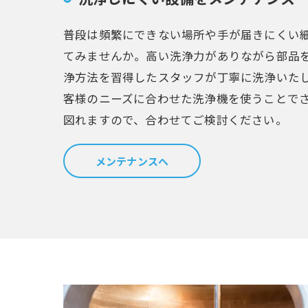
普段は頻繁にできない場所や手が届きにくい
てみませんか。高い洗浄力がありながら部品
浄方法を習得したスタッフが丁寧に洗浄いた
客様のニーズに合わせた洗浄機を使うことで
図れますので、合わせてご検討ください。
メンテナンスへ