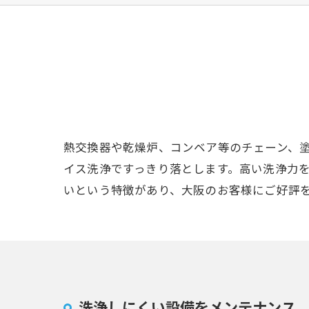
熱交換器や乾燥炉、コンベア等のチェーン、
イス洗浄ですっきり落とします。高い洗浄力
いという特徴があり、大阪のお客様にご好評
洗浄しにくい設備をメンテナンス