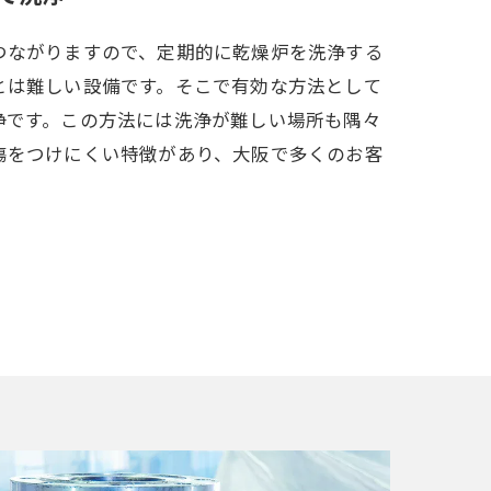
つながりますので、定期的に乾燥炉を洗浄する
とは難しい設備です。そこで有効な方法として
浄です。この方法には洗浄が難しい場所も隅々
傷をつけにくい特徴があり、大阪で多くのお客