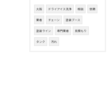
大阪
ドライアイス洗浄
相談
依頼
業者
チェーン
塗装ブース
塗装ライン
専門業者
見積もり
タンク
汚れ