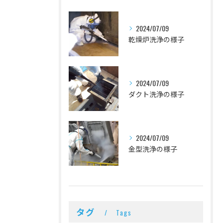
2024/07/09
乾燥炉洗浄の様子
2024/07/09
ダクト洗浄の様子
2024/07/09
金型洗浄の様子
タグ
Tags