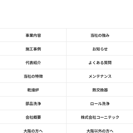
事業内容
当社の強み
施工事例
お知らせ
代表紹介
よくある質問
当社の特徴
メンテナンス
乾燥炉
熱交換器
部品洗浄
ロール洗浄
会社概要
株式会社コーニテック
大阪の方へ
大阪以外の方へ