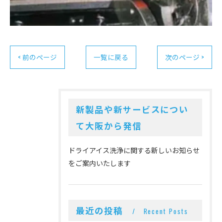
< 前のページ
一覧に戻る
次のページ >
新製品や新サービスについ
て大阪から発信
ドライアイス洗浄に関する新しいお知らせ
をご案内いたします
最近の投稿
Recent Posts