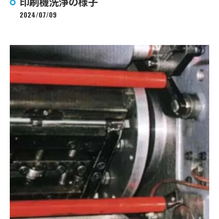
印刷機洗浄の様子
2024/07/09